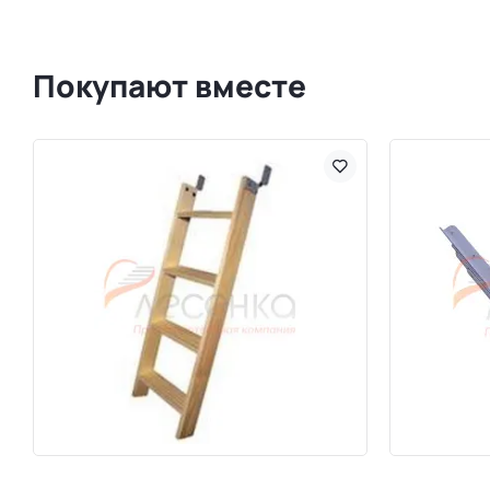
Покупают вместе