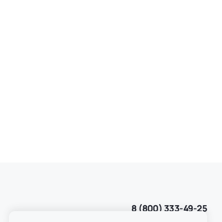
8 (800) 333-49-25
Звонок бесплатный