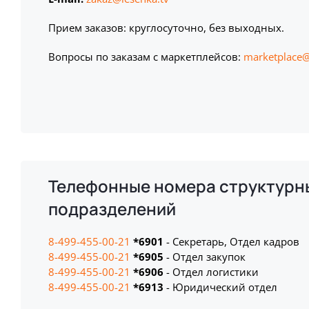
Прием заказов: круглосуточно, без выходных.
Вопросы по заказам с маркетплейсов:
marketplace@
Телефонные номера структурн
подразделений
8-499-455-00-21
*6901
- Секретарь, Отдел кадров
8-499-455-00-21
*6905
- Отдел закупок
8-499-455-00-21
*6906
- Отдел логистики
8-499-455-00-21
*6913
- Юридический отдел