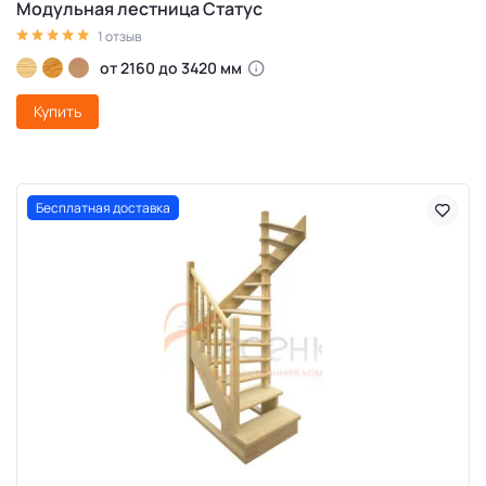
Модульная лестница Статус
1 отзыв
от 2160 до 3420 мм
Купить
Бесплатная доставка