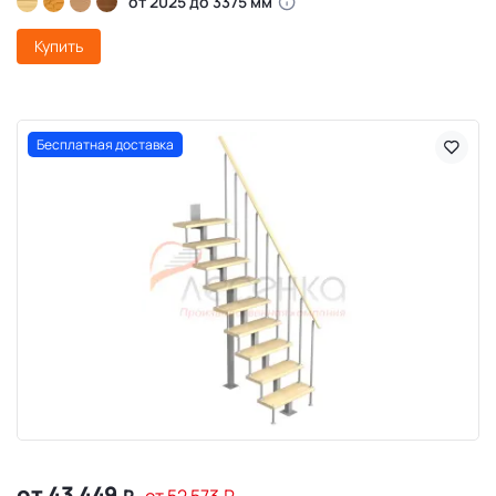
от 2025 до 3375 мм
Купить
Бесплатная доставка
от 43 449