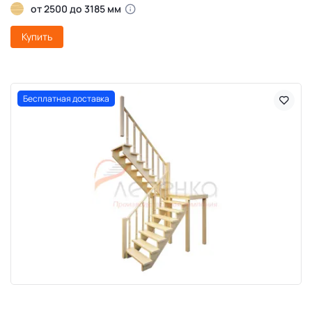
от 2500 до 3185 мм
Купить
Бесплатная доставка