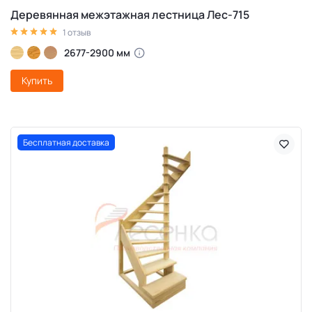
Деревянная межэтажная лестница Лес-715
1 отзыв
2677-2900 мм
Купить
Бесплатная доставка