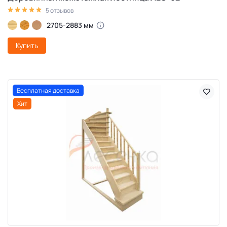
5 отзывов
2705-2883 мм
Купить
Бесплатная доставка
Хит