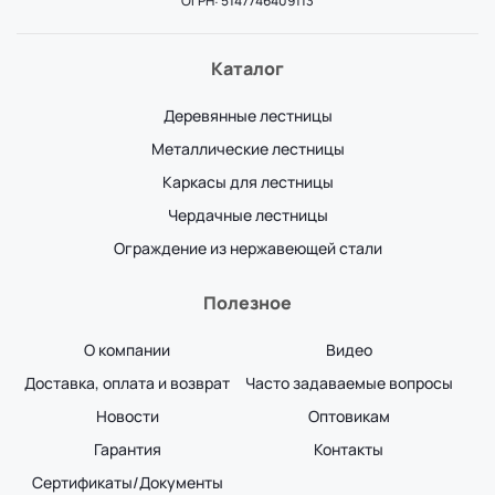
ОГРН: 5147746409113
Каталог
Деревянные лестницы
Металлические лестницы
Каркасы для лестницы
Чердачные лестницы
Ограждение из нержавеющей стали
Полезное
О компании
Видео
Доставка, оплата и возврат
Часто задаваемые вопросы
Новости
Оптовикам
Гарантия
Контакты
Сертификаты/Документы