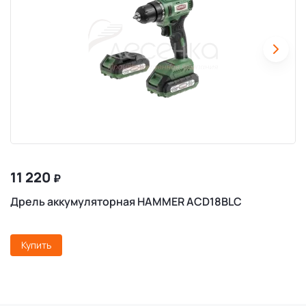
11 220
₽
Дрель аккумуляторная HAMMER ACD18BLC
Купить