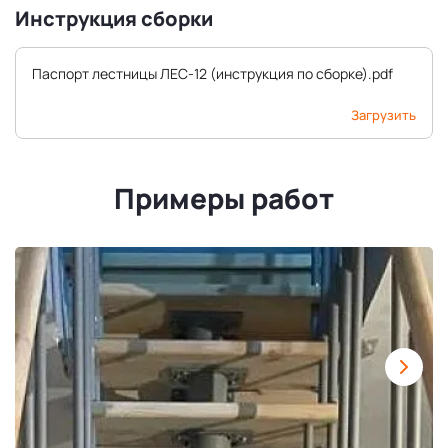
Инструкция сборки
Паспорт лестницы ЛЕС-12 (инструкция по сборке).pdf
Загрузить
Примеры работ