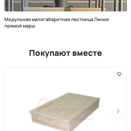
Модульная малогабаритная лестница Линия
прямой марш
Покупают вместе