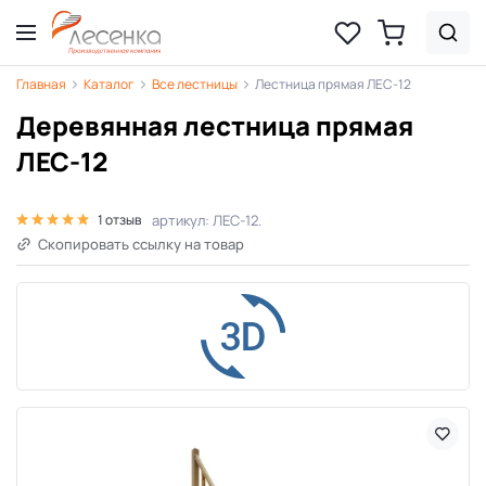
Главная
Каталог
Все лестницы
Лестница прямая ЛЕС-12
Деревянная лестница прямая
ЛЕС-12
артикул: ЛЕС-12.
1 отзыв
Скопировать ссылку на товар