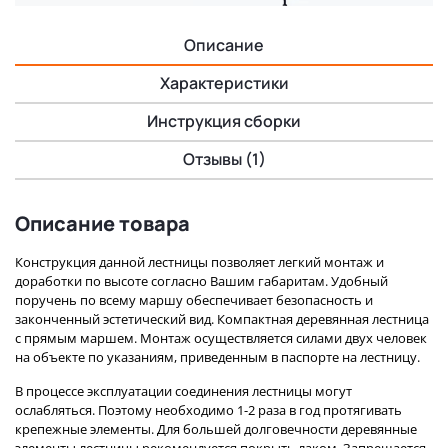
Описание
Характеристики
Инструкция сборки
Отзывы (1)
Описание товара
Конструкция данной лестницы позволяет легкий монтаж и
доработки по высоте согласно Вашим габаритам. Удобный
поручень по всему маршу обеспечивает безопасность и
законченный эстетический вид. Компактная деревянная лестница
с прямым маршем. Монтаж осуществляется силами двух человек
на объекте по указаниям, приведенным в паспорте на лестницу.
В процессе эксплуатации соединения лестницы могут
ослабляться. Поэтому необходимо 1-2 раза в год протягивать
крепежные элементы. Для большей долговечности деревянные