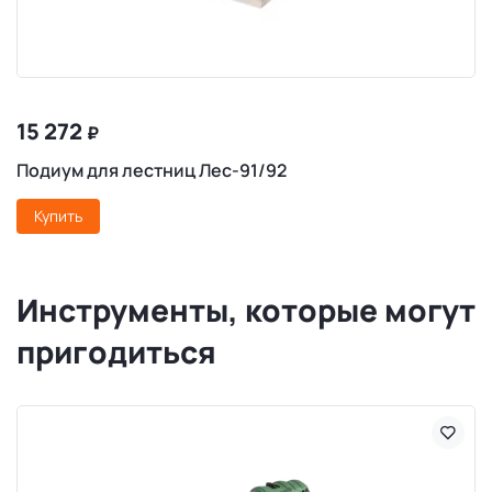
15 272
₽
Подиум для лестниц Лес-91/92
Купить
Инструменты, которые могут
пригодиться