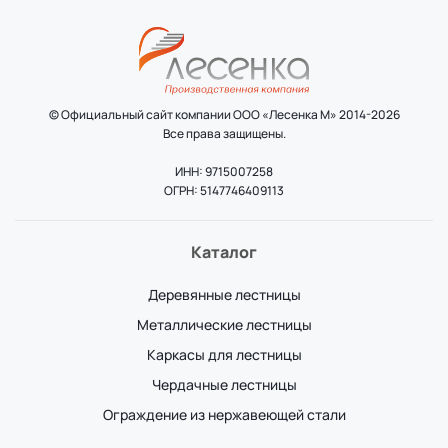
© Официальный сайт компании ООО «Лесенка М» 2014-2026
Все права защищены.
ИНН: 9715007258
ОГРН: 5147746409113
Каталог
Деревянные лестницы
Металлические лестницы
Каркасы для лестницы
Чердачные лестницы
Ограждение из нержавеющей стали