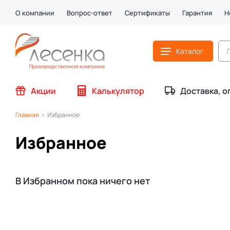
О компании
Вопрос-ответ
Сертификаты
Гарантия
Н
Каталог
Акции
Калькулятор
Доставка, о
Главная
Избранное
Избранное
В Избранном пока ничего нет